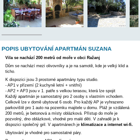
Poloha:
POPIS UBYTOVÁNÍ APARTMÁN SUZANA
Vila se nachází 200 metrů od moře v obci Ražanj