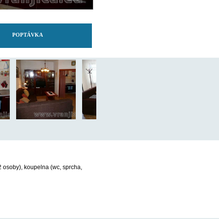
POPTÁVKA