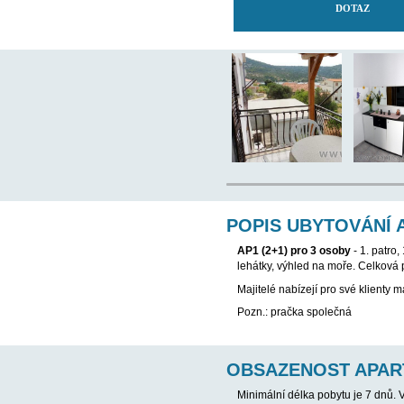
POPIS UBY