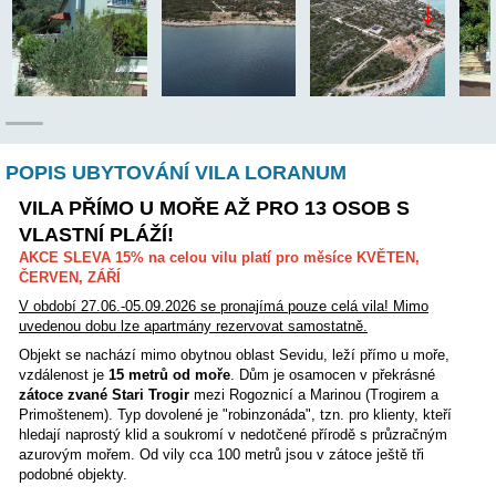
Poloha:
POPIS UBYTOVÁNÍ VILA LORANUM
VILA PŘÍMO U MOŘE AŽ PRO 13 OSOB 