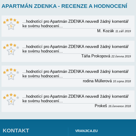
APARTMÁN ZDENKA - RECENZE A HOD