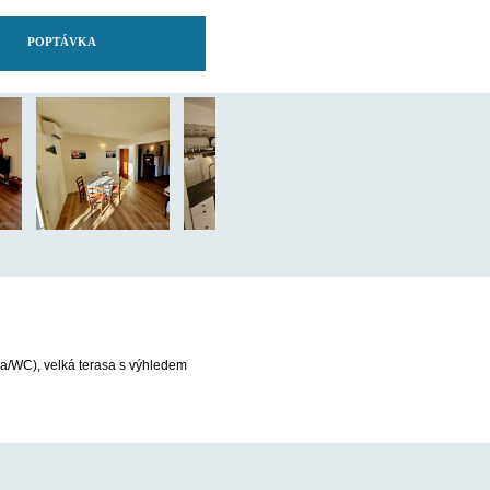
POPTÁVKA