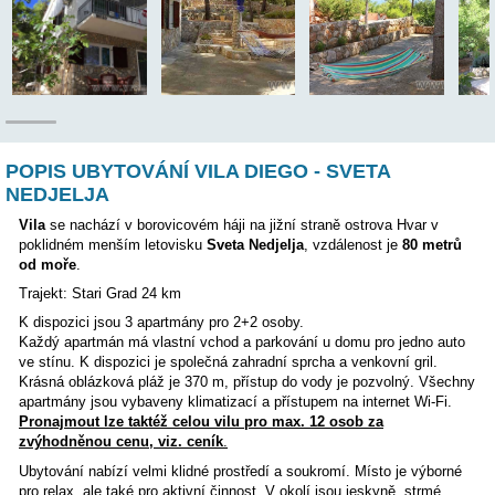
Poloha:
POPIS UBYTOVÁNÍ VILA DIEGO - SVETA
NEDJELJA